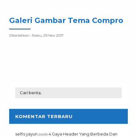
Galeri Gambar Tema Compro
Diterbitkan :
Rabu, 29 Nov 2017
KOMENTAR TERBARU
selfis yayun
4 Gaya Header Yang Berbeda Dan
pada