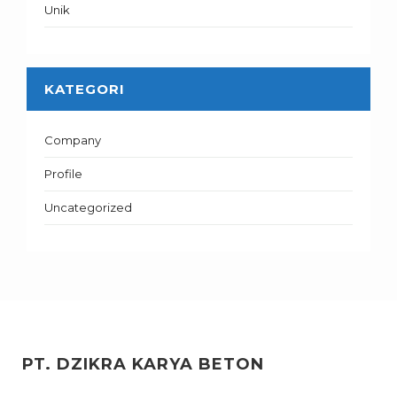
Unik
KATEGORI
Company
Profile
Uncategorized
PT. DZIKRA KARYA BETON