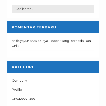
KOMENTAR TERBARU
selfis yayun
4 Gaya Header Yang Berbeda Dan
pada
Unik
KATEGORI
Company
Profile
Uncategorized