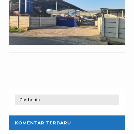
KOMENTAR TERBARU