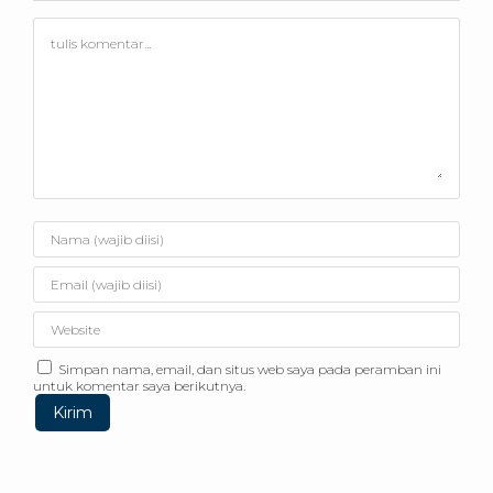
Simpan nama, email, dan situs web saya pada peramban ini
untuk komentar saya berikutnya.