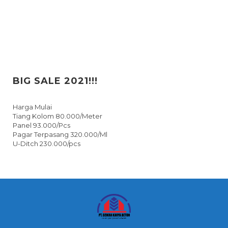
BIG SALE 2021!!!
Harga Mulai
Tiang Kolom 80.000/Meter
Panel 93.000/Pcs
Pagar Terpasang 320.000/Ml
U-Ditch 230.000/pcs