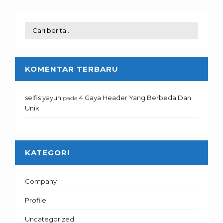
KOMENTAR TERBARU
selfis yayun
4 Gaya Header Yang Berbeda Dan
pada
Unik
KATEGORI
Company
Profile
Uncategorized